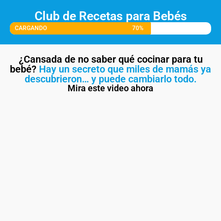
Club de Recetas para Bebés
CARGANDO
70%
¿Cansada de no saber qué cocinar para tu
bebé?
Hay un secreto que miles de mamás ya
descubrieron… y puede cambiarlo todo.
Mira este video ahora