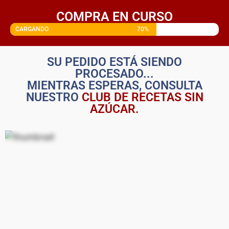
COMPRA EN CURSO
CARGANDO
70%
SU PEDIDO ESTÁ SIENDO
PROCESADO...
MIENTRAS ESPERAS, CONSULTA
NUESTRO
CLUB DE RECETAS SIN
AZÚCAR.