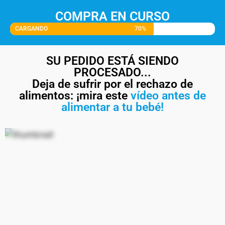
COMPRA EN CURSO
CARGANDO
70%
SU PEDIDO ESTÁ SIENDO
PROCESADO...
Deja de sufrir por el rechazo de
alimentos: ¡mira este
vídeo antes de
alimentar a tu bebé!